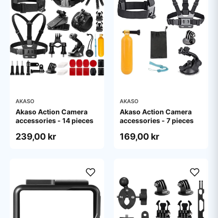
AKASO
AKASO
Akaso Action Camera
Akaso Action Camera
accessories - 14 pieces
accessories - 7 pieces
239,00 kr
169,00 kr