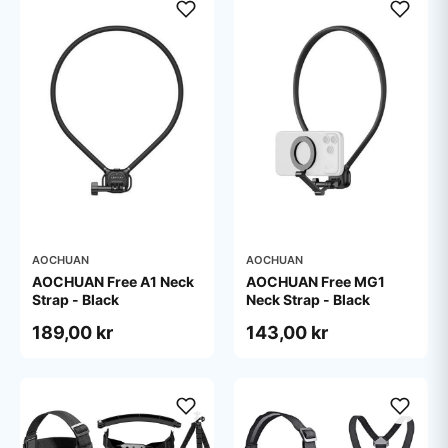
AOCHUAN
AOCHUAN
AOCHUAN Free A1 Neck
AOCHUAN Free MG1
Strap - Black
Neck Strap - Black
189,00 kr
143,00 kr