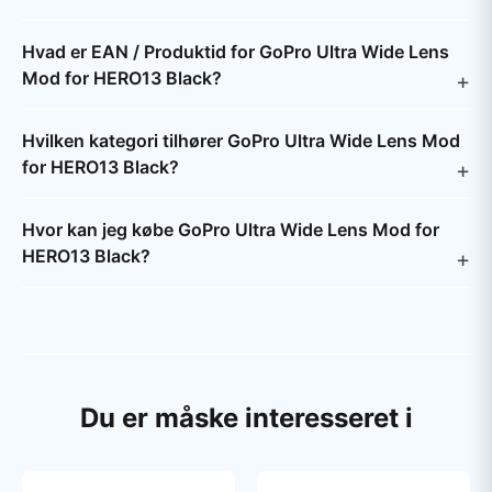
Hvad er EAN / Produktid for GoPro Ultra Wide Lens
Mod for HERO13 Black?
Hvilken kategori tilhører GoPro Ultra Wide Lens Mod
for HERO13 Black?
Hvor kan jeg købe GoPro Ultra Wide Lens Mod for
HERO13 Black?
Du er måske interesseret i