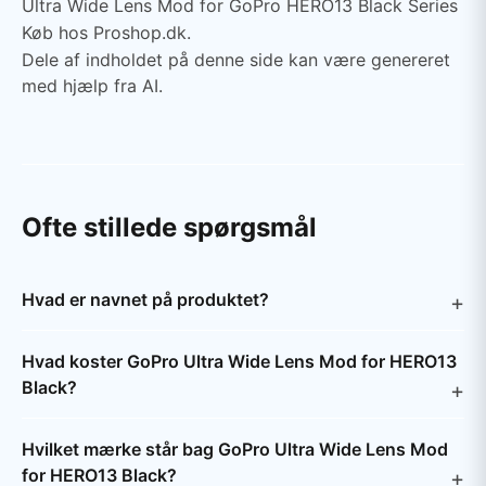
Ultra Wide Lens Mod for GoPro HERO13 Black Series
Køb hos Proshop.dk.
Dele af indholdet på denne side kan være genereret
med hjælp fra AI.
Ofte stillede spørgsmål
Hvad er navnet på produktet?
Hvad koster GoPro Ultra Wide Lens Mod for HERO13
Black?
Hvilket mærke står bag GoPro Ultra Wide Lens Mod
for HERO13 Black?