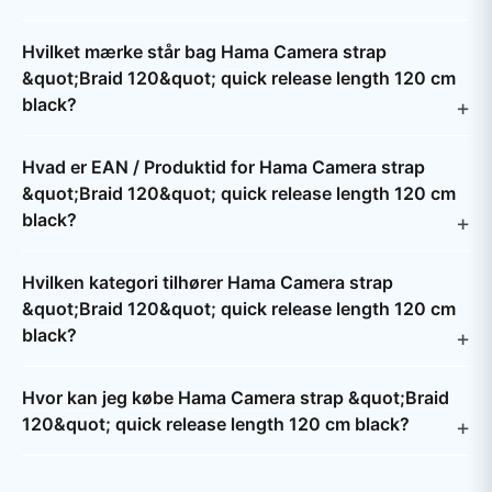
Hvilket mærke står bag Hama Camera strap
&quot;Braid 120&quot; quick release length 120 cm
black?
Hvad er EAN / Produktid for Hama Camera strap
&quot;Braid 120&quot; quick release length 120 cm
black?
Hvilken kategori tilhører Hama Camera strap
&quot;Braid 120&quot; quick release length 120 cm
black?
Hvor kan jeg købe Hama Camera strap &quot;Braid
120&quot; quick release length 120 cm black?