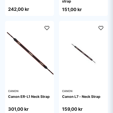
strap
242,00 kr
151,00 kr
CANON
CANON
Canon ER-L1 Neck Strap
Canon L7 - Neck Strap
301,00 kr
159,00 kr