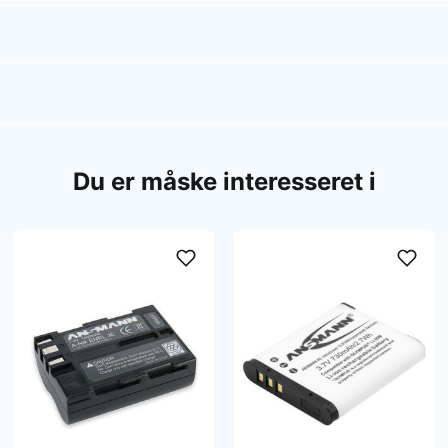
Du er måske interesseret i