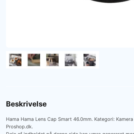
Beskrivelse
Hama Hama Lens Cap Smart 46.0mm. Kategori: Kamera obje
Proshop.dk.