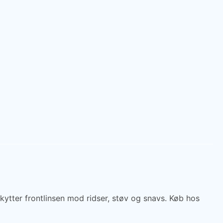
tter frontlinsen mod ridser, støv og snavs. Køb hos