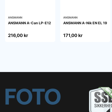
ANSMANN
ANSMANN
ANSMANN A-Can LP-E12
ANSMANN A-Nik EN EL 19
216,00 kr
171,00 kr