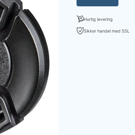
Hurtig levering
Sikker handel med SSL