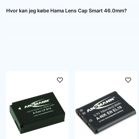
Hvor kan jeg købe Hama Lens Cap Smart 46.0mm?