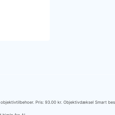
ktivtilbehoer. Pris: 93.00 kr. Objektivdæksel Smart besky