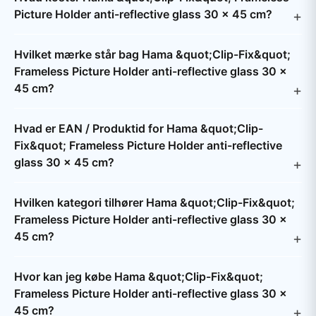
Picture Holder anti-reflective glass 30 x 45 cm?
Hvilket mærke står bag Hama &quot;Clip-Fix&quot;
Frameless Picture Holder anti-reflective glass 30 x
45 cm?
Hvad er EAN / Produktid for Hama &quot;Clip-
Fix&quot; Frameless Picture Holder anti-reflective
glass 30 x 45 cm?
Hvilken kategori tilhører Hama &quot;Clip-Fix&quot;
Frameless Picture Holder anti-reflective glass 30 x
45 cm?
Hvor kan jeg købe Hama &quot;Clip-Fix&quot;
Frameless Picture Holder anti-reflective glass 30 x
45 cm?