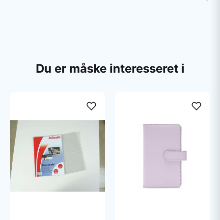
Du er måske interesseret i