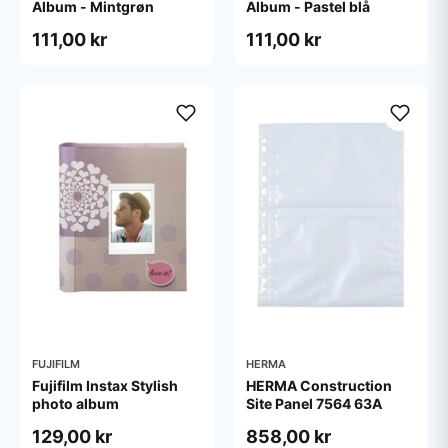
Album - Mintgrøn
Album - Pastel blå
111,00 kr
111,00 kr
FUJIFILM
HERMA
Fujifilm Instax Stylish
HERMA Construction
photo album
Site Panel 7564 63A
129,00 kr
858,00 kr