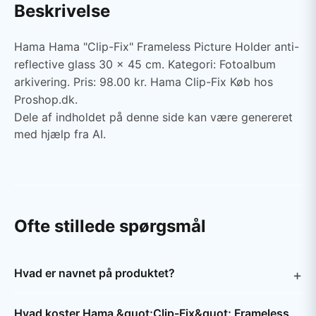
Beskrivelse
Hama Hama "Clip-Fix" Frameless Picture Holder anti-
reflective glass 30 x 45 cm. Kategori: Fotoalbum
arkivering. Pris: 98.00 kr. Hama Clip-Fix Køb hos
Proshop.dk.
Dele af indholdet på denne side kan være genereret
med hjælp fra AI.
Ofte stillede spørgsmål
Hvad er navnet på produktet?
Hvad koster Hama &quot;Clip-Fix&quot; Frameless