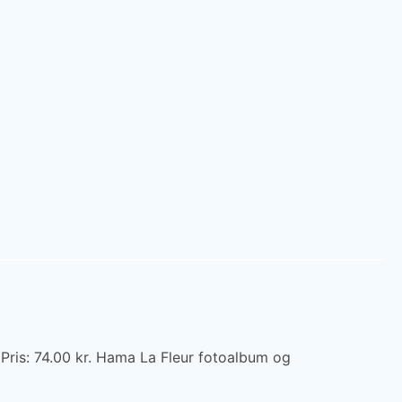
Pris: 74.00 kr. Hama La Fleur fotoalbum og