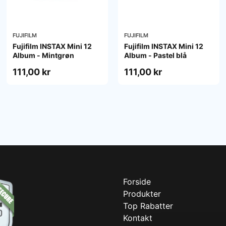
FUJIFILM
FUJIFILM
Fujifilm INSTAX Mini 12
Fujifilm INSTAX Mini 12
Album - Mintgrøn
Album - Pastel blå
111,00 kr
111,00 kr
Forside
Produkter
Top Rabatter
Kontakt