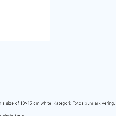
size of 10x15 cm white. Kategori: Fotoalbum arkivering. 
.