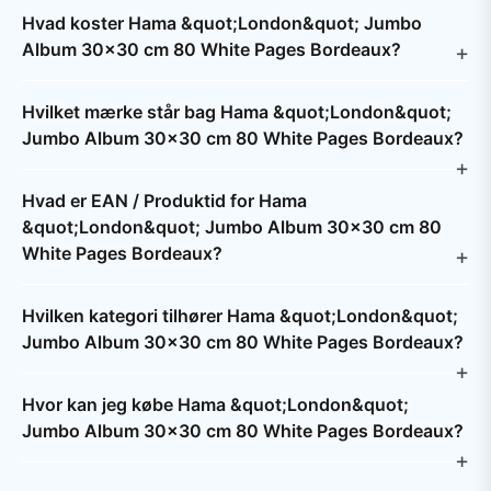
Hvad koster Hama &quot;London&quot; Jumbo
Album 30x30 cm 80 White Pages Bordeaux?
Hvilket mærke står bag Hama &quot;London&quot;
Jumbo Album 30x30 cm 80 White Pages Bordeaux?
Hvad er EAN / Produktid for Hama
&quot;London&quot; Jumbo Album 30x30 cm 80
White Pages Bordeaux?
Hvilken kategori tilhører Hama &quot;London&quot;
Jumbo Album 30x30 cm 80 White Pages Bordeaux?
Hvor kan jeg købe Hama &quot;London&quot;
Jumbo Album 30x30 cm 80 White Pages Bordeaux?