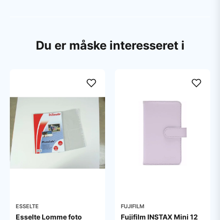
Du er måske interesseret i
ESSELTE
FUJIFILM
Esselte Lomme foto
Fujifilm INSTAX Mini 12