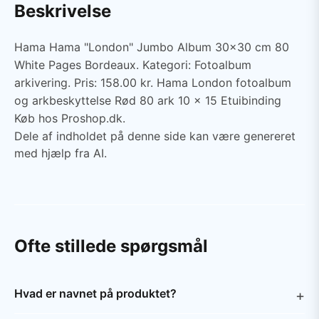
Beskrivelse
Hama Hama "London" Jumbo Album 30x30 cm 80
White Pages Bordeaux. Kategori: Fotoalbum
arkivering. Pris: 158.00 kr. Hama London fotoalbum
og arkbeskyttelse Rød 80 ark 10 x 15 Etuibinding
Køb hos Proshop.dk.
Dele af indholdet på denne side kan være genereret
med hjælp fra AI.
Ofte stillede spørgsmål
Hvad er navnet på produktet?