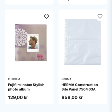
FUJIFILM
HERMA
Fujifilm Instax Stylish
HERMA Construction
photo album
Site Panel 7564 63A
129,00 kr
858,00 kr