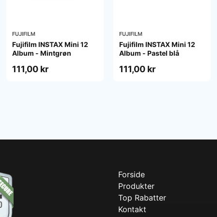
FUJIFILM
FUJIFILM
Fujifilm INSTAX Mini 12
Fujifilm INSTAX Mini 12
Album - Mintgrøn
Album - Pastel blå
111,00 kr
111,00 kr
Forside
Produkter
Top Rabatter
Kontakt