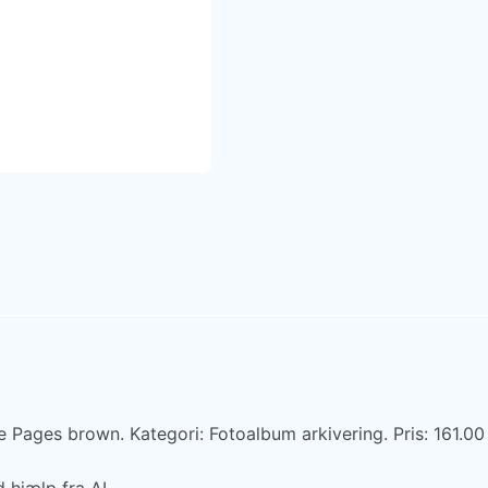
es brown. Kategori: Fotoalbum arkivering. Pris: 161.00