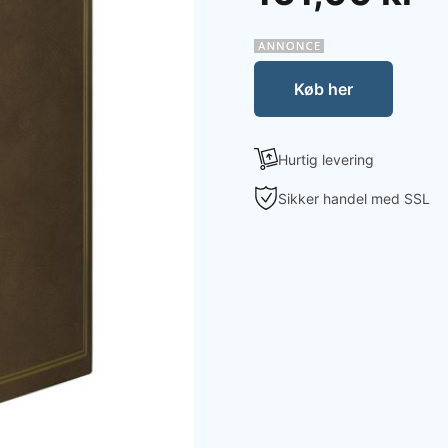
Køb her
Hurtig levering
Sikker handel med SSL