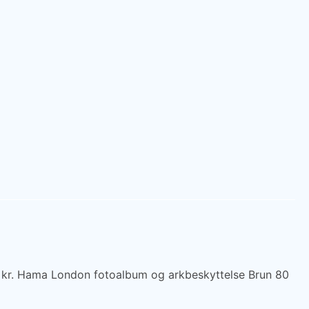
 kr. Hama London fotoalbum og arkbeskyttelse Brun 80