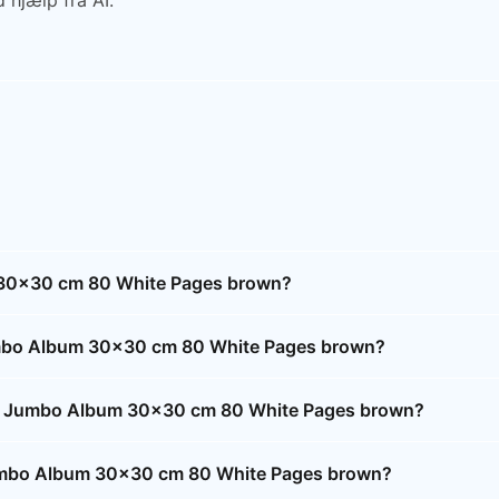
 hjælp fra AI.
30x30 cm 80 White Pages brown?
mbo Album 30x30 cm 80 White Pages brown?
t; Jumbo Album 30x30 cm 80 White Pages brown?
Jumbo Album 30x30 cm 80 White Pages brown?