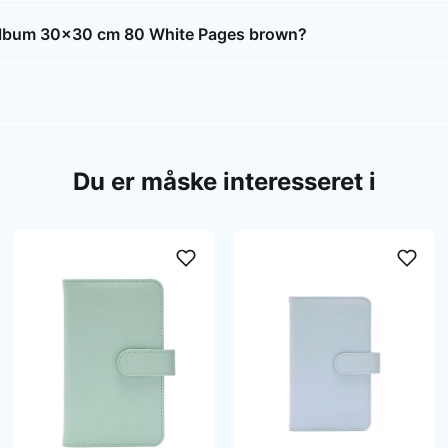
Album 30x30 cm 80 White Pages brown?
Du er måske interesseret i