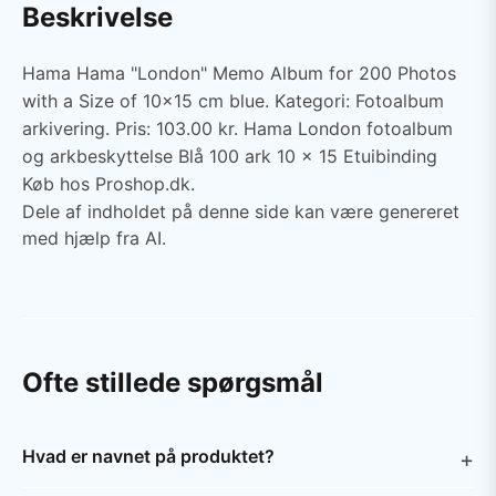
Beskrivelse
Hama Hama "London" Memo Album for 200 Photos
with a Size of 10x15 cm blue. Kategori: Fotoalbum
arkivering. Pris: 103.00 kr. Hama London fotoalbum
og arkbeskyttelse Blå 100 ark 10 x 15 Etuibinding
Køb hos Proshop.dk.
Dele af indholdet på denne side kan være genereret
med hjælp fra AI.
Ofte stillede spørgsmål
Hvad er navnet på produktet?