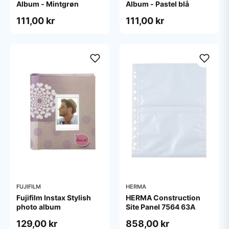
Album - Mintgrøn
Album - Pastel blå
111,00 kr
111,00 kr
FUJIFILM
HERMA
Fujifilm Instax Stylish
HERMA Construction
photo album
Site Panel 7564 63A
129,00 kr
858,00 kr