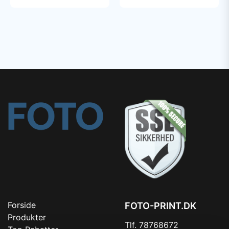
Forside
FOTO-PRINT.DK
Produkter
Tlf. 78768672