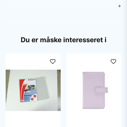
Du er måske interesseret i