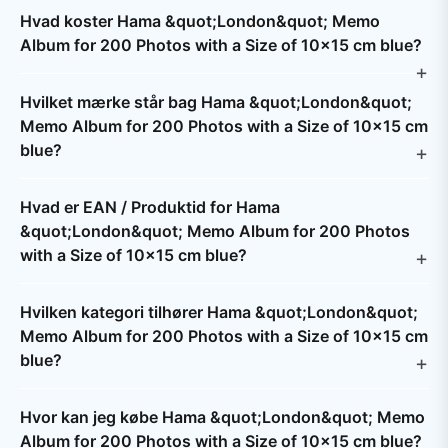
Hvad koster Hama &quot;London&quot; Memo
Album for 200 Photos with a Size of 10x15 cm blue?
Hvilket mærke står bag Hama &quot;London&quot;
Memo Album for 200 Photos with a Size of 10x15 cm
blue?
Hvad er EAN / Produktid for Hama
&quot;London&quot; Memo Album for 200 Photos
with a Size of 10x15 cm blue?
Hvilken kategori tilhører Hama &quot;London&quot;
Memo Album for 200 Photos with a Size of 10x15 cm
blue?
Hvor kan jeg købe Hama &quot;London&quot; Memo
Album for 200 Photos with a Size of 10x15 cm blue?