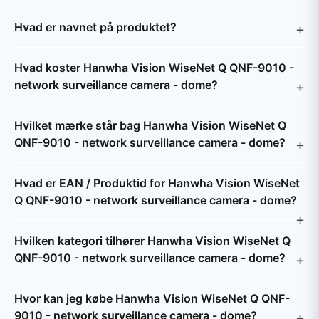
Hvad er navnet på produktet?
Hvad koster Hanwha Vision WiseNet Q QNF-9010 -
network surveillance camera - dome?
Hvilket mærke står bag Hanwha Vision WiseNet Q
QNF-9010 - network surveillance camera - dome?
Hvad er EAN / Produktid for Hanwha Vision WiseNet
Q QNF-9010 - network surveillance camera - dome?
Hvilken kategori tilhører Hanwha Vision WiseNet Q
QNF-9010 - network surveillance camera - dome?
Hvor kan jeg købe Hanwha Vision WiseNet Q QNF-
9010 - network surveillance camera - dome?