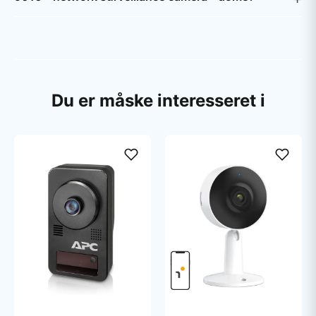
Du er måske interesseret i