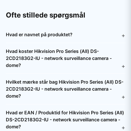
Ofte stillede spørgsmål
Hvad er navnet på produktet?
Hvad koster Hikvision Pro Series (All) DS-
2CD2183G2-IU - network surveillance camera -
dome?
Hvilket mærke står bag Hikvision Pro Series (All) DS-
2CD2183G2-IU - network surveillance camera -
dome?
Hvad er EAN / Produktid for Hikvision Pro Series (All)
DS-2CD2183G2-IU - network surveillance camera -
dome?