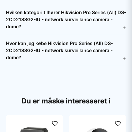
Hvilken kategori tilhører Hikvision Pro Series (All) DS-
2CD2183G2-IU - network surveillance camera -
dome?
Hvor kan jeg købe Hikvision Pro Series (All) DS-
2CD2183G2-IU - network surveillance camera -
dome?
Du er måske interesseret i