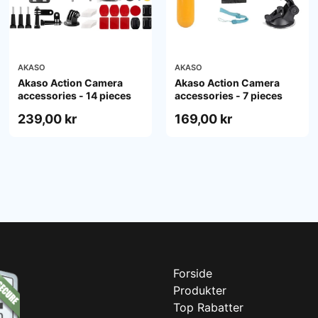
AKASO
AKASO
Akaso Action Camera
Akaso Action Camera
accessories - 14 pieces
accessories - 7 pieces
239,00 kr
169,00 kr
Forside
Produkter
Top Rabatter