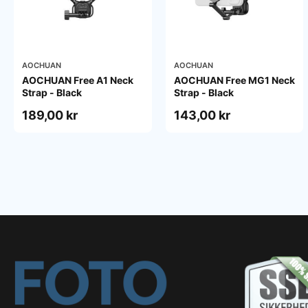
AOCHUAN
AOCHUAN
AOCHUAN Free A1 Neck
AOCHUAN Free MG1 Neck
Strap - Black
Strap - Black
189,00 kr
143,00 kr