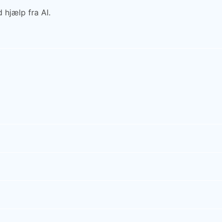
 hjælp fra AI.