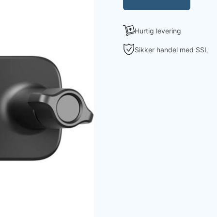
Hurtig levering
Sikker handel med SSL