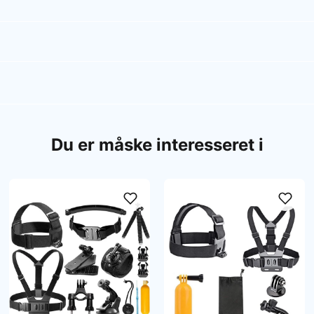
Du er måske interesseret i