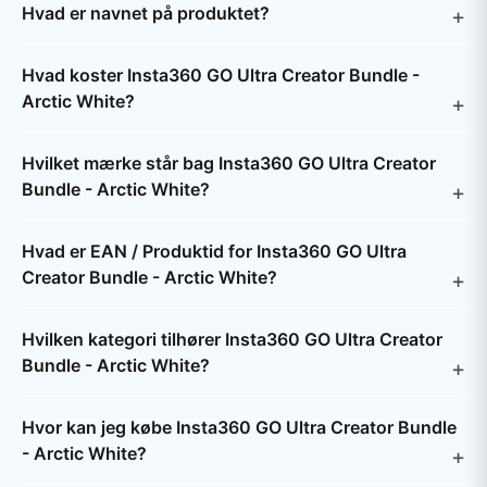
Hvad er navnet på produktet?
Hvad koster Insta360 GO Ultra Creator Bundle -
Arctic White?
Hvilket mærke står bag Insta360 GO Ultra Creator
Bundle - Arctic White?
Hvad er EAN / Produktid for Insta360 GO Ultra
Creator Bundle - Arctic White?
Hvilken kategori tilhører Insta360 GO Ultra Creator
Bundle - Arctic White?
Hvor kan jeg købe Insta360 GO Ultra Creator Bundle
- Arctic White?