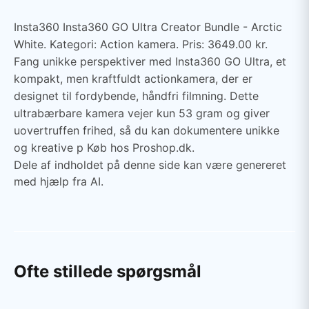
Insta360 Insta360 GO Ultra Creator Bundle - Arctic
White. Kategori: Action kamera. Pris: 3649.00 kr.
Fang unikke perspektiver med Insta360 GO Ultra, et
kompakt, men kraftfuldt actionkamera, der er
designet til fordybende, håndfri filmning. Dette
ultrabærbare kamera vejer kun 53 gram og giver
uovertruffen frihed, så du kan dokumentere unikke
og kreative p Køb hos Proshop.dk.
Dele af indholdet på denne side kan være genereret
med hjælp fra AI.
Ofte stillede spørgsmål