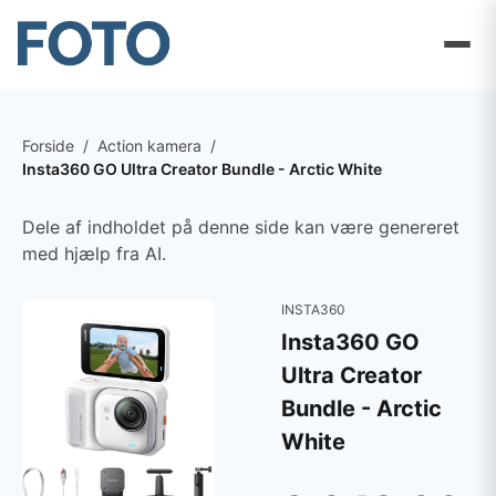
Forside
/
Action kamera
/
Insta360 GO Ultra Creator Bundle - Arctic White
Dele af indholdet på denne side kan være genereret
med hjælp fra AI.
INSTA360
Insta360 GO
Ultra Creator
Bundle - Arctic
White