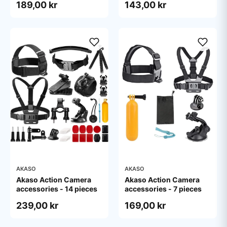
189,00 kr
143,00 kr
AKASO
AKASO
Akaso Action Camera
Akaso Action Camera
accessories - 14 pieces
accessories - 7 pieces
239,00 kr
169,00 kr