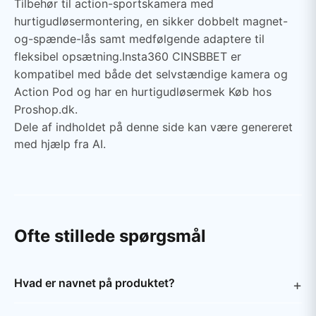
Tilbehør til action-sportskamera med
hurtigudløsermontering, en sikker dobbelt magnet-
og-spænde-lås samt medfølgende adaptere til
fleksibel opsætning.Insta360 CINSBBET er
kompatibel med både det selvstændige kamera og
Action Pod og har en hurtigudløsermek Køb hos
Proshop.dk.
Dele af indholdet på denne side kan være genereret
med hjælp fra AI.
Ofte stillede spørgsmål
Hvad er navnet på produktet?