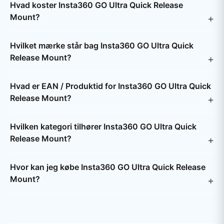
Hvad koster Insta360 GO Ultra Quick Release
Mount?
Hvilket mærke står bag Insta360 GO Ultra Quick
Release Mount?
Hvad er EAN / Produktid for Insta360 GO Ultra Quick
Release Mount?
Hvilken kategori tilhører Insta360 GO Ultra Quick
Release Mount?
Hvor kan jeg købe Insta360 GO Ultra Quick Release
Mount?