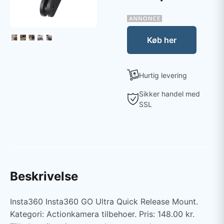
Køb her
Hurtig levering
Sikker handel med
SSL
Beskrivelse
Insta360 Insta360 GO Ultra Quick Release Mount.
Kategori: Actionkamera tilbehoer. Pris: 148.00 kr.