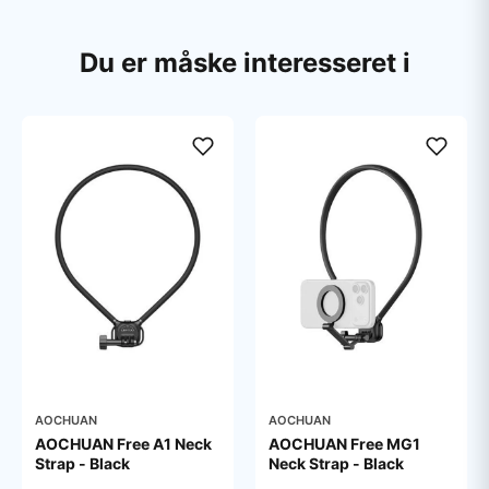
Du er måske interesseret i
AOCHUAN
AOCHUAN
AOCHUAN Free A1 Neck
AOCHUAN Free MG1
Strap - Black
Neck Strap - Black