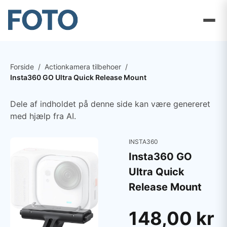
Forside
/
Actionkamera tilbehoer
/
Insta360 GO Ultra Quick Release Mount
Dele af indholdet på denne side kan være genereret
med hjælp fra AI.
INSTA360
Insta360 GO
Ultra Quick
Release Mount
148,00 kr