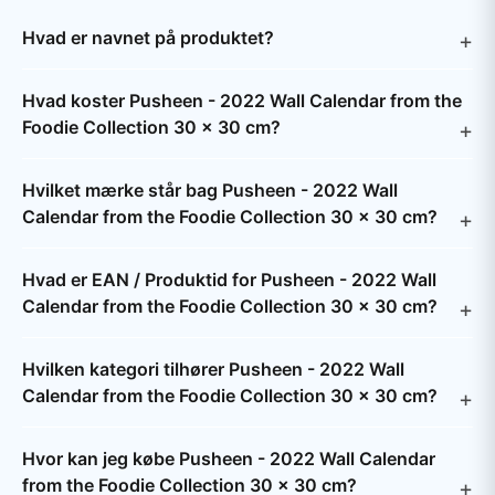
Hvad er navnet på produktet?
Hvad koster Pusheen - 2022 Wall Calendar from the
Foodie Collection 30 x 30 cm?
Hvilket mærke står bag Pusheen - 2022 Wall
Calendar from the Foodie Collection 30 x 30 cm?
Hvad er EAN / Produktid for Pusheen - 2022 Wall
Calendar from the Foodie Collection 30 x 30 cm?
Hvilken kategori tilhører Pusheen - 2022 Wall
Calendar from the Foodie Collection 30 x 30 cm?
Hvor kan jeg købe Pusheen - 2022 Wall Calendar
from the Foodie Collection 30 x 30 cm?