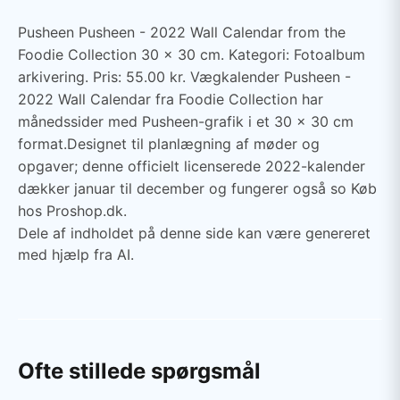
Pusheen Pusheen - 2022 Wall Calendar from the
Foodie Collection 30 x 30 cm. Kategori: Fotoalbum
arkivering. Pris: 55.00 kr. Vægkalender Pusheen -
2022 Wall Calendar fra Foodie Collection har
månedssider med Pusheen-grafik i et 30 x 30 cm
format.Designet til planlægning af møder og
opgaver; denne officielt licenserede 2022-kalender
dækker januar til december og fungerer også so Køb
hos Proshop.dk.
Dele af indholdet på denne side kan være genereret
med hjælp fra AI.
Ofte stillede spørgsmål