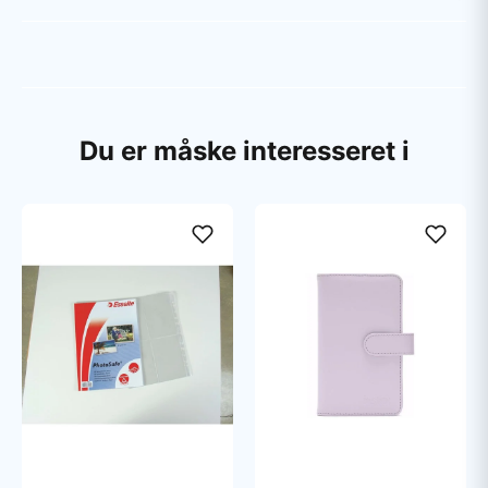
Du er måske interesseret i