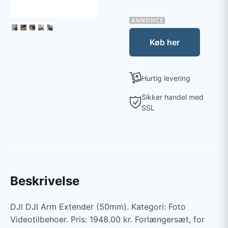
Køb her
Hurtig levering
Sikker handel med
SSL
Beskrivelse
DJI DJI Arm Extender (50mm). Kategori: Foto
Videotilbehoer. Pris: 1948.00 kr. Forlængersæt, for