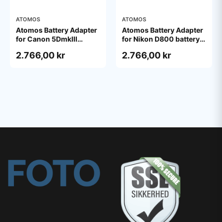
ATOMOS
ATOMOS
Atomos Battery Adapter
Atomos Battery Adapter
for Canon 5DmkIII
for Nikon D800 battery
battery
cell
2.766,00 kr
2.766,00 kr