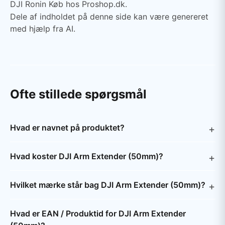
DJI Ronin Køb hos Proshop.dk.
Dele af indholdet på denne side kan være genereret
med hjælp fra AI.
Ofte stillede spørgsmål
Hvad er navnet på produktet?
Hvad koster DJI Arm Extender (50mm)?
Hvilket mærke står bag DJI Arm Extender (50mm)?
Hvad er EAN / Produktid for DJI Arm Extender