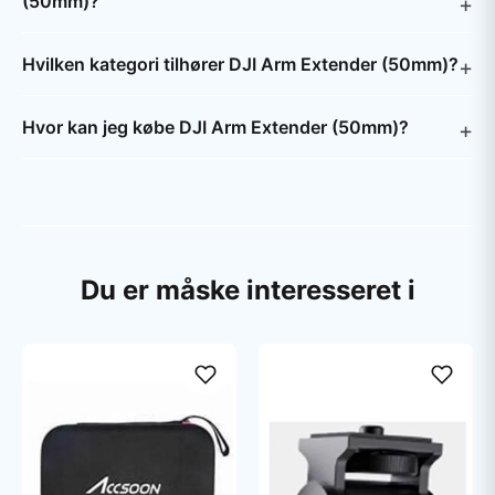
(50mm)?
Hvilken kategori tilhører DJI Arm Extender (50mm)?
Hvor kan jeg købe DJI Arm Extender (50mm)?
Du er måske interesseret i