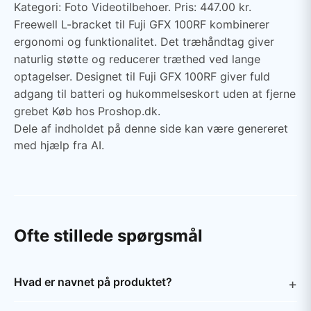
Kategori: Foto Videotilbehoer. Pris: 447.00 kr.
Freewell L-bracket til Fuji GFX 100RF kombinerer
ergonomi og funktionalitet. Det træhåndtag giver
naturlig støtte og reducerer træthed ved lange
optagelser. Designet til Fuji GFX 100RF giver fuld
adgang til batteri og hukommelseskort uden at fjerne
grebet Køb hos Proshop.dk.
Dele af indholdet på denne side kan være genereret
med hjælp fra AI.
Ofte stillede spørgsmål
Hvad er navnet på produktet?