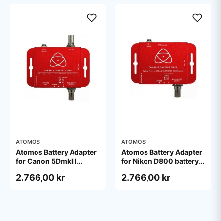
ATOMOS
ATOMOS
Atomos Battery Adapter
Atomos Battery Adapter
for Canon 5DmkIII
for Nikon D800 battery
battery
cell
2.766,00 kr
2.766,00 kr