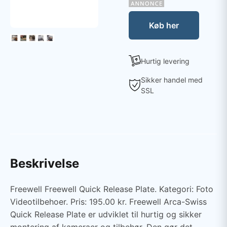
Køb her
Hurtig levering
Sikker handel med
SSL
Beskrivelse
Freewell Freewell Quick Release Plate. Kategori: Foto
Videotilbehoer. Pris: 195.00 kr. Freewell Arca-Swiss
Quick Release Plate er udviklet til hurtig og sikker