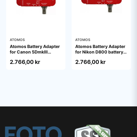
ATOMOS
ATOMOS
Atomos Battery Adapter
Atomos Battery Adapter
for Canon 5DmkIII
for Nikon D800 battery
battery
cell
2.766,00 kr
2.766,00 kr