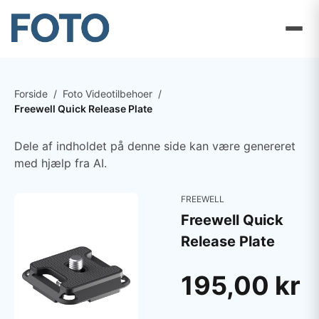
Forside
/
Foto Videotilbehoer
/
Freewell Quick Release Plate
Dele af indholdet på denne side kan være genereret
med hjælp fra AI.
FREEWELL
Freewell Quick
Release Plate
195,00 kr