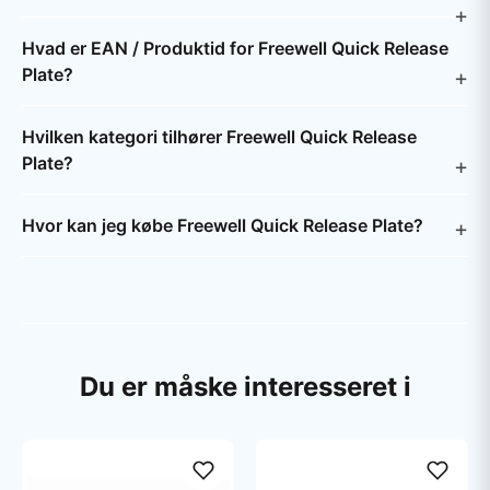
Hvad er EAN / Produktid for Freewell Quick Release
Plate?
Hvilken kategori tilhører Freewell Quick Release
Plate?
Hvor kan jeg købe Freewell Quick Release Plate?
Du er måske interesseret i